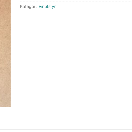
Kategori:
Vinutstyr