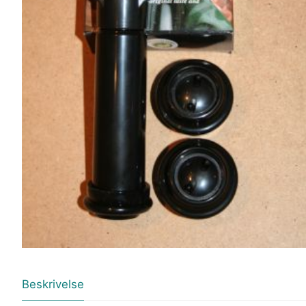
Beskrivelse