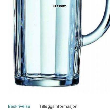
Beskrivelse
Tilleggsinformasjon