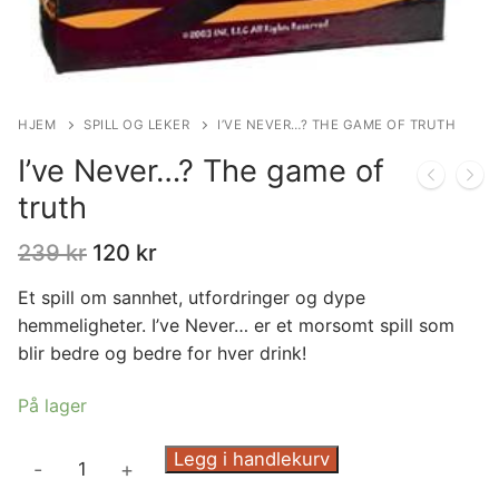
HJEM
SPILL OG LEKER
I’VE NEVER…? THE GAME OF TRUTH
I’ve Never…? The game of
truth
239
kr
120
kr
Et spill om sannhet, utfordringer og dype
hemmeligheter. I’ve Never… er et morsomt spill som
blir bedre og bedre for hver drink!
På lager
I've
Legg i handlekurv
-
+
Never...?