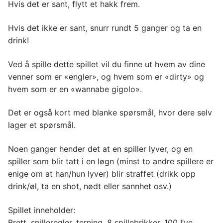
Hvis det er sant, flytt et hakk frem.
Hvis det ikke er sant, snurr rundt 5 ganger og ta en
drink!
Ved å spille dette spillet vil du finne ut hvem av dine
venner som er «engler», og hvem som er «dirty» og
hvem som er en «wannabe gigolo».
Det er også kort med blanke spørsmål, hvor dere selv
lager et spørsmål.
Noen ganger hender det at en spiller lyver, og en
spiller som blir tatt i en løgn (minst to andre spillere er
enige om at han/hun lyver) blir straffet (drikk opp
drink/øl, ta en shot, nødt eller sannhet osv.)
Spillet inneholder:
Brett, spilleregler, terning, 8 spillebrikker, 100 I’ve