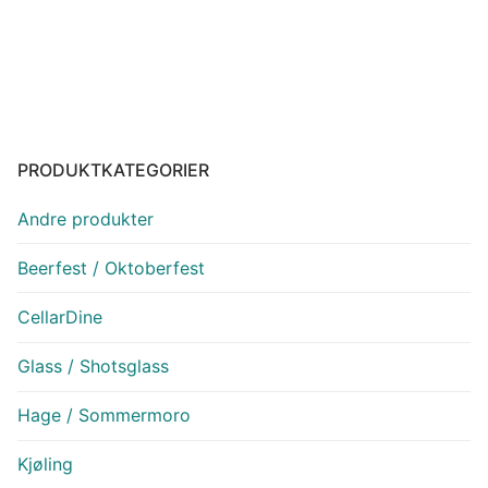
PRODUKTKATEGORIER
Andre produkter
Beerfest / Oktoberfest
CellarDine
Glass / Shotsglass
Hage / Sommermoro
Kjøling