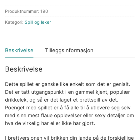
The
Produktnummer:
190
game
of
Kategori:
Spill og leker
truth
antall
Beskrivelse
Tilleggsinformasjon
Beskrivelse
Dette spillet er ganske like enkelt som det er genialt.
Det er tatt utgangspunkt i en gammel kjent, populær
drikkelek, og så er det laget et brettspill av det.
Poenget med spillet er å få alle til å utlevere seg selv
med sine mest flaue opplevelser eller sexy detaljer om
hva de virkelig har eller ikke har gjort.
I brettversjonen vil brikken din lande på de forskjellige