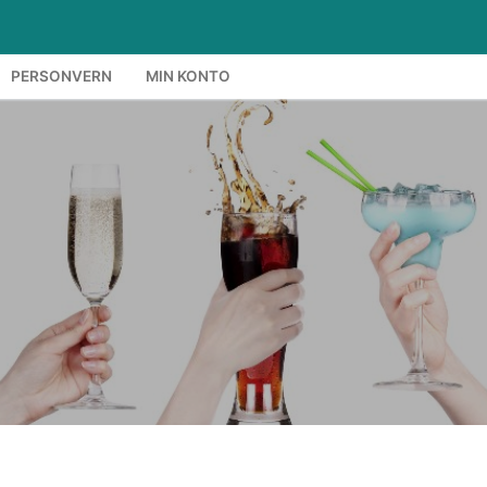
PERSONVERN
MIN KONTO