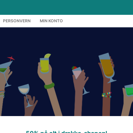
PERSONVERN
MIN KONTO