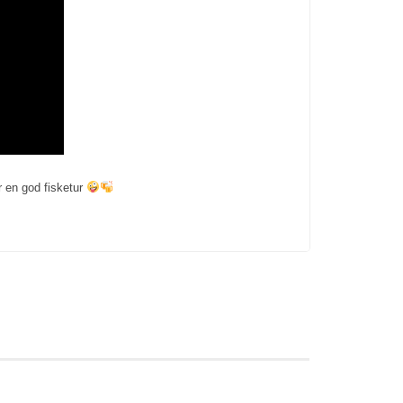
r en god fisketur